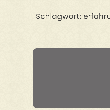
Schlagwort:
erfahr