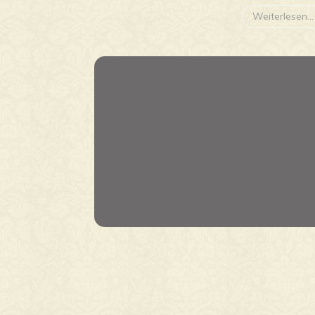
Weiterlesen...