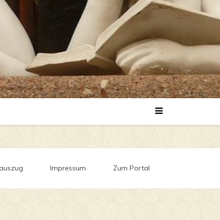
auszug
Impressum
Zum Portal