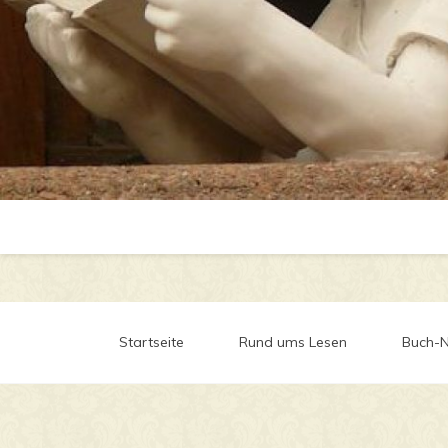
Startseite
Rund ums Lesen
Buch-