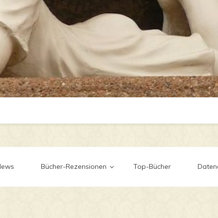
News
Bücher-Rezensionen
Top-Bücher
Daten