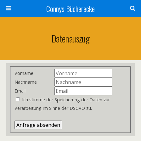
Connys Bücherecke
Datenauszug
Vorname
Nachname
Email
Ich stimme der Speicherung der Daten zur
Verarbeitung im Sinne der DSGVO zu.