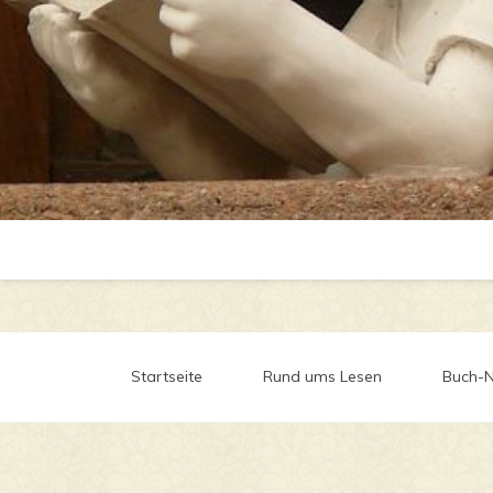
Startseite
Rund ums Lesen
Buch-