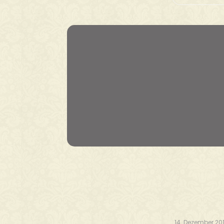
14. Dezember 20