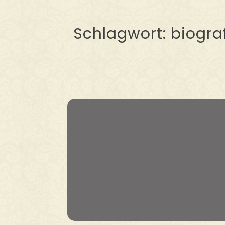
Schlagwort:
biogra