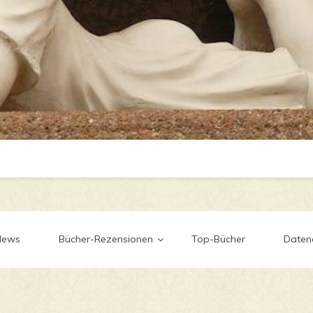
News
Bücher-Rezensionen
Top-Bücher
Daten