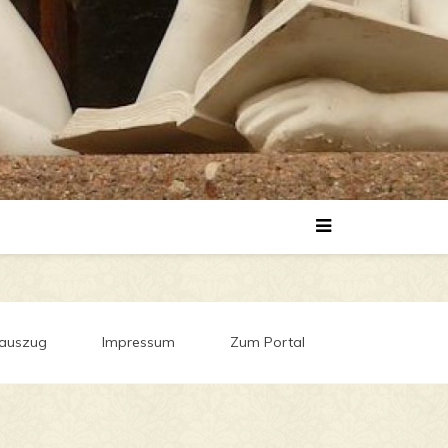
auszug
Impressum
Zum Portal