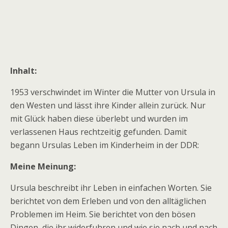
Inhalt:
1953 verschwindet im Winter die Mutter von Ursula in
den Westen und lässt ihre Kinder allein zurück. Nur
mit Glück haben diese überlebt und wurden im
verlassenen Haus rechtzeitig gefunden. Damit
begann Ursulas Leben im Kinderheim in der DDR:
Meine Meinung:
Ursula beschreibt ihr Leben in einfachen Worten. Sie
berichtet von dem Erleben und von den alltäglichen
Problemen im Heim. Sie berichtet von den bösen
Dingen, die ihr widerfuhren und wie sie nach und nach