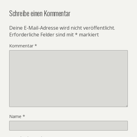
Schreibe einen Kommentar
Deine E-Mail-Adresse wird nicht veröffentlicht.
Erforderliche Felder sind mit
*
markiert
Kommentar
*
Name
*