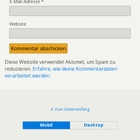
E-Mail-Adresse
*
Website
Diese Website verwendet Akismet, um Spam zu
reduzieren.
Erfahre, wie deine Kommentardaten
verarbeitet werden.
Zum Seitenanfang
Mobil
Desktop