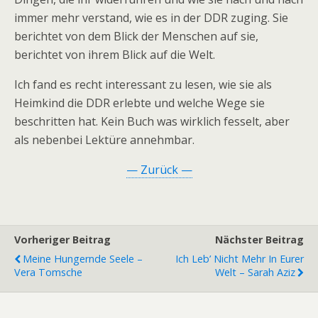
immer mehr verstand, wie es in der DDR zuging. Sie
berichtet von dem Blick der Menschen auf sie,
berichtet von ihrem Blick auf die Welt.
Ich fand es recht interessant zu lesen, wie sie als
Heimkind die DDR erlebte und welche Wege sie
beschritten hat. Kein Buch was wirklich fesselt, aber
als nebenbei Lektüre annehmbar.
— Zurück —
Vorheriger Beitrag
Nächster Beitrag
Meine Hungernde Seele –
Ich Leb’ Nicht Mehr In Eurer
Vera Tomsche
Welt – Sarah Aziz