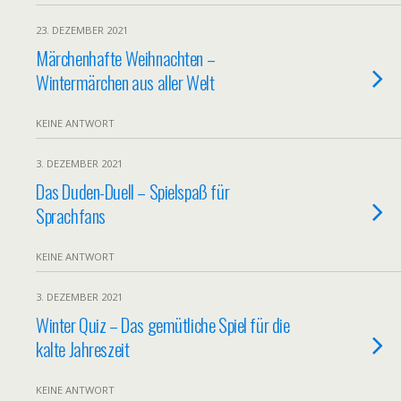
23. DEZEMBER 2021
Märchenhafte Weihnachten –
Wintermärchen aus aller Welt
KEINE ANTWORT
3. DEZEMBER 2021
Das Duden-Duell – Spielspaß für
Sprachfans
KEINE ANTWORT
3. DEZEMBER 2021
Winter Quiz – Das gemütliche Spiel für die
kalte Jahreszeit
KEINE ANTWORT