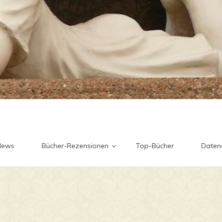
News
Bücher-Rezensionen
Top-Bücher
Daten