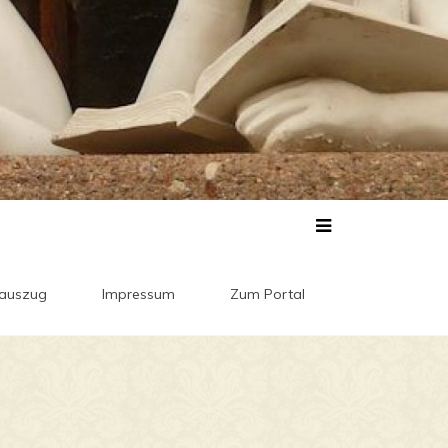
auszug
Impressum
Zum Portal