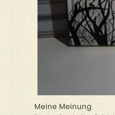
Meine Meinung