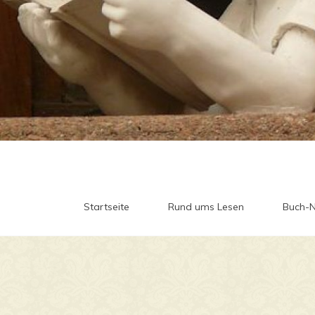
Startseite
Rund ums Lesen
Buch-