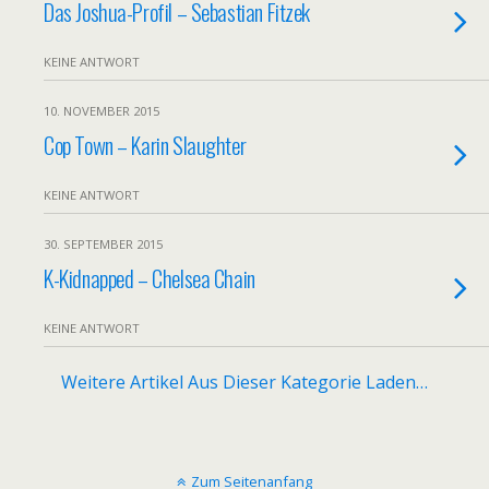
Das Joshua-Profil – Sebastian Fitzek
KEINE ANTWORT
10. NOVEMBER 2015
Cop Town – Karin Slaughter
KEINE ANTWORT
30. SEPTEMBER 2015
K-Kidnapped – Chelsea Chain
KEINE ANTWORT
Weitere Artikel Aus Dieser Kategorie Laden…
Zum Seitenanfang