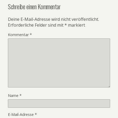
Schreibe einen Kommentar
Deine E-Mail-Adresse wird nicht veröffentlicht.
Erforderliche Felder sind mit
*
markiert
Kommentar
*
Name
*
E-Mail-Adresse
*