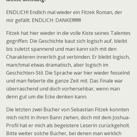
ENDLICH! Endlich mal wieder ein Fitzek Roman, der
mir gefällt. ENDLICH: DANKE!!!!!!!!!!
Fitzek hat hier wieder in die volle Kiste seines Talentes
gegriffen. Die Geschichte baut sich logisch auf, bleibt
bis zuletzt spannend und man kann sich mit den
Charakteren innerlich gut verbinden. Er bleibt logisch,
manchmal etwas dramatisch, aber logisch im
Geschichten-Stil. Die Sprache war hier wieder fesselnd
und man fieberte die ganze Zeit mit. Das Finale war
überraschend und doch vorhersehbar, wenn man
denn gut um die Ecke denken kann.
Die letzten zwei Bücher von Sebastian Fitzek konnten
mich nicht in ihren Bann ziehen, doch mit dem Joshua-
Profil hat er mich als begeistere Leserin zurückgeholt.
Bitte weiter solche Bücher, bei denen man wirklich