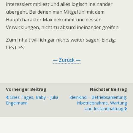
interessiert mitliest und alles logisch ineinander
übergeht. Bei denen man Mitgefühl mit dem
Hauptcharakter Max bekommt und dessen
Verwicklungen, nicht zu absurd ineinander greifen.
Zum Inhalt will ich gar nichts weiter sagen. Einzig:
LEST ES!
— Zurück —
Vorheriger Beitrag
Nächster Beitrag
Eines Tages, Baby – Julia
Kleinkind – Betriebsanleitung:
Engelmann
Inbetriebnahme, Wartung
Und Instandhaltung