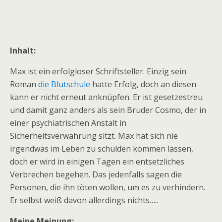
Inhalt:
Max ist ein erfolgloser Schriftsteller. Einzig sein
Roman
die Blutschule
hatte Erfolg, doch an diesen
kann er nicht erneut anknüpfen. Er ist gesetzestreu
und damit ganz anders als sein Bruder Cosmo, der in
einer psychiatrischen Anstalt in
Sicherheitsverwahrung sitzt. Max hat sich nie
irgendwas im Leben zu schulden kommen lassen,
doch er wird in einigen Tagen ein entsetzliches
Verbrechen begehen. Das jedenfalls sagen die
Personen, die ihn töten wollen, um es zu verhindern.
Er selbst weiß davon allerdings nichts…..
Meine Meinung: