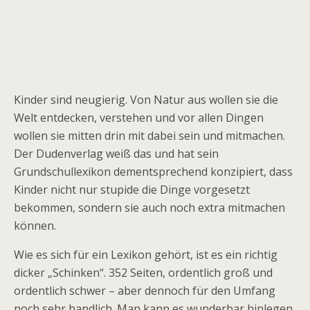
Kinder sind neugierig. Von Natur aus wollen sie die
Welt entdecken, verstehen und vor allen Dingen
wollen sie mitten drin mit dabei sein und mitmachen.
Der Dudenverlag weiß das und hat sein
Grundschullexikon dementsprechend konzipiert, dass
Kinder nicht nur stupide die Dinge vorgesetzt
bekommen, sondern sie auch noch extra mitmachen
können.
Wie es sich für ein Lexikon gehört, ist es ein richtig
dicker „Schinken“. 352 Seiten, ordentlich groß und
ordentlich schwer – aber dennoch für den Umfang
noch sehr handlich. Man kann es wunderbar hinlegen,