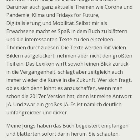
Darunter auch ganz aktuelle Themen wie Corona und
Pandemie, Klima und Fridays for Future,
Digitalisierung und Mobilität. Selbst mir als
Erwachsene macht es Spaß in dem Buch zu blättern
und die interessanten Texte zu den einzelnen
Themen durchzulesen. Die Texte werden mit vielen
Bildern aufgelockert, nehmen aber nicht den größten
Teil ein. Das Lexikon wirft sowohl einen Blick zurück
in die Vergangenheit, schlägt aber zeitgleich auch
immer wieder die Kurve in die Zukunft. Wer sich fragt,
ob es sich denn lohnt es anzuschaffen, wenn man
schon die 2017er Version hat, dann ist meine Antwort:
JA. Und zwar ein großes JA. Es ist nämlich deutlich
umfangreicher und dicker.
Meine Jungs haben das Buch begeistert empfangen
und blätterten sofort darin herum. Sie schauten,