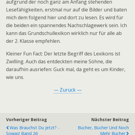
aufgrund der noch ganz am Anfang stehenden
Lesefähigkeiten, erstmal nur auf die Bilder und baten
mich dem folgend hier und dort zu lesen. Es wird für
die beiden ein spannendes Nachschlagewerk sein. Ich
kann das Grundschullexikon wirklich nur für alle ab
der 2. Klasse empfehlen.
Kleiner Fun Fact: Der letzte Begriff des Lexikons ist
Zwilling. Auch das entdeckten meine Söhne, die
daraufhin ausriefen: Guck mal, da geht es um Kinder,
wie uns.
— Zurück —
Vorheriger Beitrag
Nächster Beitrag
Was Brauchst Du Jetzt? -
Bücher, Bücher Und Noch
Sowas! Band 26
Mehr Bücher