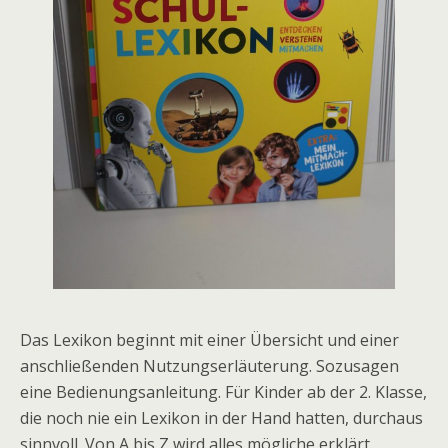
Das Lexikon beginnt mit einer Übersicht und einer
anschließenden Nutzungserläuterung. Sozusagen
eine Bedienungsanleitung. Für Kinder ab der 2. Klasse,
die noch nie ein Lexikon in der Hand hatten, durchaus
sinnvoll. Von A bis Z wird alles mögliche erklärt.