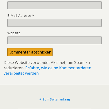
E-Mail-Adresse
*
Website
Diese Website verwendet Akismet, um Spam zu
reduzieren.
Erfahre, wie deine Kommentardaten
verarbeitet werden.
Zum Seitenanfang