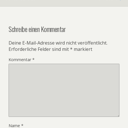
Schreibe einen Kommentar
Deine E-Mail-Adresse wird nicht veröffentlicht.
Erforderliche Felder sind mit
*
markiert
Kommentar
*
Name
*