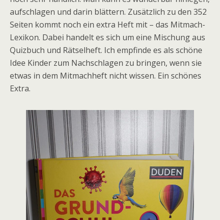
aufschlagen und darin blättern. Zusätzlich zu den 352
Seiten kommt noch ein extra Heft mit – das Mitmach-
Lexikon. Dabei handelt es sich um eine Mischung aus
Quizbuch und Rätselheft. Ich empfinde es als schöne
Idee Kinder zum Nachschlagen zu bringen, wenn sie
etwas in dem Mitmachheft nicht wissen. Ein schönes
Extra.