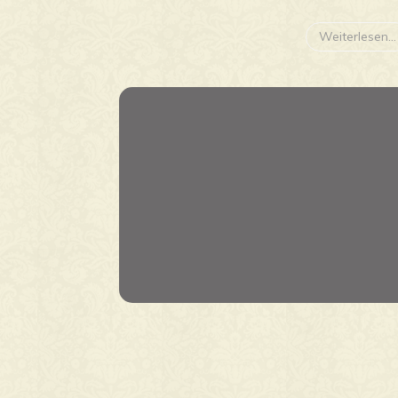
Weiterlesen...