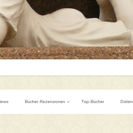
News
Bücher-Rezensionen
Top-Bücher
Daten