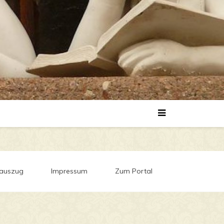
auszug
Impressum
Zum Portal