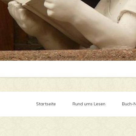
Startseite
Rund ums Lesen
Buch-