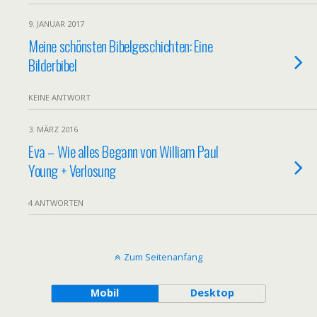
9. JANUAR 2017
Meine schönsten Bibelgeschichten: Eine
Bilderbibel
KEINE ANTWORT
3. MÄRZ 2016
Eva – Wie alles Begann von William Paul
Young + Verlosung
4 ANTWORTEN
Zum Seitenanfang
Mobil
Desktop