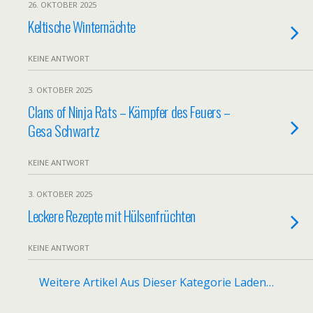
26. OKTOBER 2025
Keltische Winternächte
KEINE ANTWORT
3. OKTOBER 2025
Clans of Ninja Rats – Kämpfer des Feuers –
Gesa Schwartz
KEINE ANTWORT
3. OKTOBER 2025
Leckere Rezepte mit Hülsenfrüchten
KEINE ANTWORT
Weitere Artikel Aus Dieser Kategorie Laden…