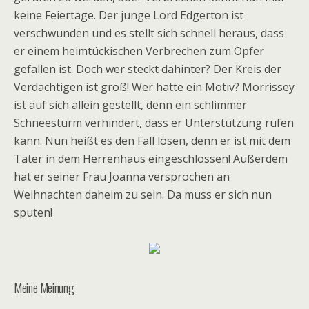
keine Feiertage. Der junge Lord Edgerton ist
verschwunden und es stellt sich schnell heraus, dass
er einem heimtückischen Verbrechen zum Opfer
gefallen ist. Doch wer steckt dahinter? Der Kreis der
Verdächtigen ist groß! Wer hatte ein Motiv? Morrissey
ist auf sich allein gestellt, denn ein schlimmer
Schneesturm verhindert, dass er Unterstützung rufen
kann. Nun heißt es den Fall lösen, denn er ist mit dem
Täter in dem Herrenhaus eingeschlossen! Außerdem
hat er seiner Frau Joanna versprochen an
Weihnachten daheim zu sein. Da muss er sich nun
sputen!
Meine Meinung