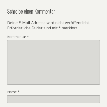
Schreibe einen Kommentar
Deine E-Mail-Adresse wird nicht veröffentlicht.
Erforderliche Felder sind mit
*
markiert
Kommentar
*
Name
*