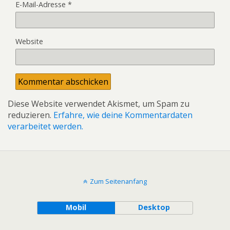
E-Mail-Adresse
*
Website
Diese Website verwendet Akismet, um Spam zu
reduzieren.
Erfahre, wie deine Kommentardaten
verarbeitet werden.
Zum Seitenanfang
Mobil
Desktop