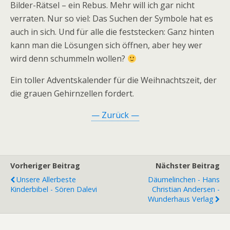
Bilder-Rätsel – ein Rebus. Mehr will ich gar nicht
verraten. Nur so viel: Das Suchen der Symbole hat es
auch in sich. Und für alle die feststecken: Ganz hinten
kann man die Lösungen sich öffnen, aber hey wer
wird denn schummeln wollen?
Ein toller Adventskalender für die Weihnachtszeit, der
die grauen Gehirnzellen fordert.
— Zurück —
Vorheriger Beitrag
Nächster Beitrag
Unsere Allerbeste
Däumelinchen - Hans
Kinderbibel - Sören Dalevi
Christian Andersen -
Wunderhaus Verlag