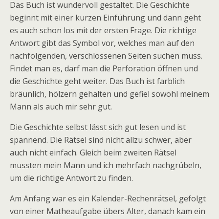
Das Buch ist wundervoll gestaltet. Die Geschichte
beginnt mit einer kurzen Einführung und dann geht
es auch schon los mit der ersten Frage. Die richtige
Antwort gibt das Symbol vor, welches man auf den
nachfolgenden, verschlossenen Seiten suchen muss.
Findet man es, darf man die Perforation öffnen und
die Geschichte geht weiter. Das Buch ist farblich
bräunlich, hölzern gehalten und gefiel sowohl meinem
Mann als auch mir sehr gut.
Die Geschichte selbst lässt sich gut lesen und ist
spannend. Die Rätsel sind nicht allzu schwer, aber
auch nicht einfach. Gleich beim zweiten Rätsel
mussten mein Mann und ich mehrfach nachgrübeln,
um die richtige Antwort zu finden.
Am Anfang war es ein Kalender-Rechenrätsel, gefolgt
von einer Matheaufgabe übers Alter, danach kam ein