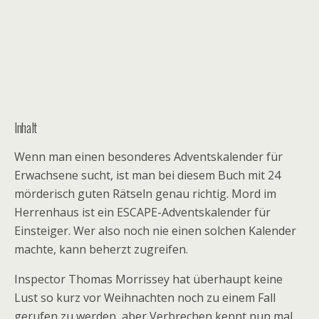
Inhalt
Wenn man einen besonderes Adventskalender für
Erwachsene sucht, ist man bei diesem Buch mit 24
mörderisch guten Rätseln genau richtig. Mord im
Herrenhaus ist ein ESCAPE-Adventskalender für
Einsteiger. Wer also noch nie einen solchen Kalender
machte, kann beherzt zugreifen.
Inspector Thomas Morrissey hat überhaupt keine
Lust so kurz vor Weihnachten noch zu einem Fall
gerufen zu werden, aber Verbrechen kennt nun mal