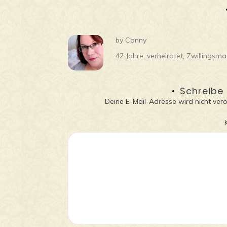
by
Conny
42 Jahre, verheiratet, Zwillings
Schreibe
Deine E-Mail-Adresse wird nicht veröf