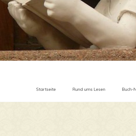
Startseite
Rund ums Lesen
Buch-