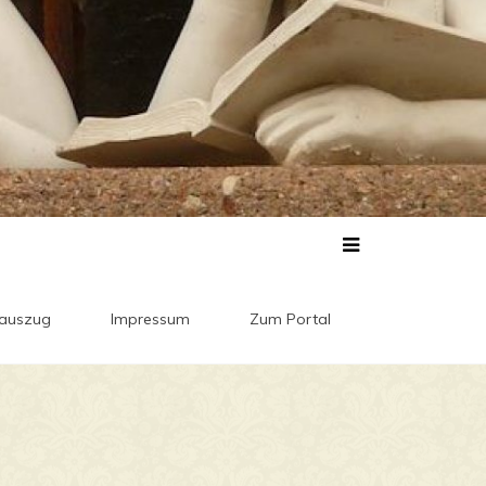
auszug
Impressum
Zum Portal