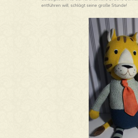
entführen will, schlägt seine große Stunde!