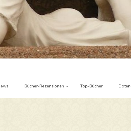
News
Bücher-Rezensionen
Top-Bücher
Daten