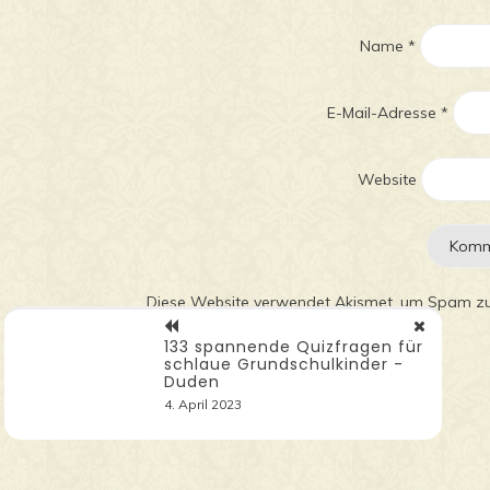
Name
*
E-Mail-Adresse
*
Website
Diese Website verwendet Akismet, um Spam zu
verarbeitet werden.
133 spannende Quizfragen für
schlaue Grundschulkinder -
Duden
4. April 2023