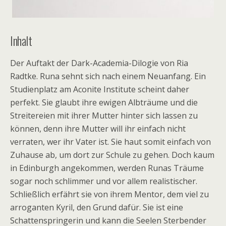
Inhalt
Der Auftakt der Dark-Academia-Dilogie von Ria
Radtke. Runa sehnt sich nach einem Neuanfang. Ein
Studienplatz am Aconite Institute scheint daher
perfekt. Sie glaubt ihre ewigen Albträume und die
Streitereien mit ihrer Mutter hinter sich lassen zu
können, denn ihre Mutter will ihr einfach nicht
verraten, wer ihr Vater ist. Sie haut somit einfach von
Zuhause ab, um dort zur Schule zu gehen. Doch kaum
in Edinburgh angekommen, werden Runas Träume
sogar noch schlimmer und vor allem realistischer.
Schließlich erfährt sie von ihrem Mentor, dem viel zu
arroganten Kyril, den Grund dafür. Sie ist eine
Schattenspringerin und kann die Seelen Sterbender