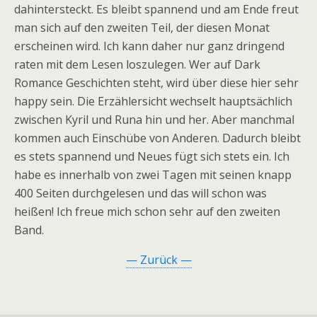
dahintersteckt. Es bleibt spannend und am Ende freut
man sich auf den zweiten Teil, der diesen Monat
erscheinen wird. Ich kann daher nur ganz dringend
raten mit dem Lesen loszulegen. Wer auf Dark
Romance Geschichten steht, wird über diese hier sehr
happy sein. Die Erzählersicht wechselt hauptsächlich
zwischen Kyril und Runa hin und her. Aber manchmal
kommen auch Einschübe von Anderen. Dadurch bleibt
es stets spannend und Neues fügt sich stets ein. Ich
habe es innerhalb von zwei Tagen mit seinen knapp
400 Seiten durchgelesen und das will schon was
heißen! Ich freue mich schon sehr auf den zweiten
Band.
— Zurück —