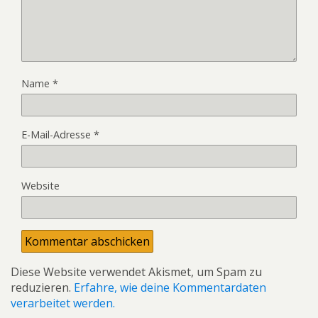
Name
*
E-Mail-Adresse
*
Website
Diese Website verwendet Akismet, um Spam zu
reduzieren.
Erfahre, wie deine Kommentardaten
verarbeitet werden.