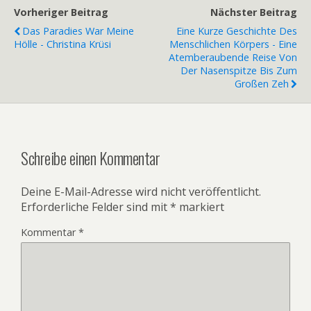
Vorheriger Beitrag
Nächster Beitrag
Das Paradies War Meine
Eine Kurze Geschichte Des
Hölle - Christina Krüsi
Menschlichen Körpers - Eine
Atemberaubende Reise Von
Der Nasenspitze Bis Zum
Großen Zeh
Schreibe einen Kommentar
Deine E-Mail-Adresse wird nicht veröffentlicht.
Erforderliche Felder sind mit
*
markiert
Kommentar
*