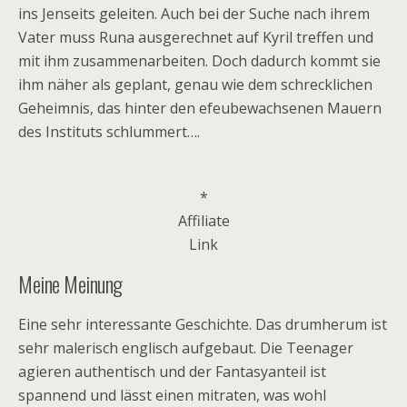
ins Jenseits geleiten. Auch bei der Suche nach ihrem
Vater muss Runa ausgerechnet auf Kyril treffen und
mit ihm zusammenarbeiten. Doch dadurch kommt sie
ihm näher als geplant, genau wie dem schrecklichen
Geheimnis, das hinter den efeubewachsenen Mauern
des Instituts schlummert….
*
Affiliate
Link
Meine Meinung
Eine sehr interessante Geschichte. Das drumherum ist
sehr malerisch englisch aufgebaut. Die Teenager
agieren authentisch und der Fantasyanteil ist
spannend und lässt einen mitraten, was wohl