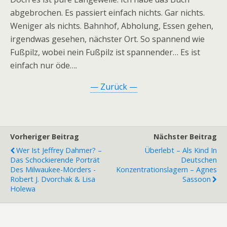
abgebrochen. Es passiert einfach nichts. Gar nichts.
Weniger als nichts. Bahnhof, Abholung, Essen gehen,
irgendwas gesehen, nächster Ort. So spannend wie
Fußpilz, wobei nein Fußpilz ist spannender… Es ist
einfach nur öde….
— Zurück —
Vorheriger Beitrag
Nächster Beitrag
Wer Ist Jeffrey Dahmer? –
Überlebt – Als Kind In
Das Schockierende Porträt
Deutschen
Des Milwaukee-Mörders -
Konzentrationslagern – Agnes
Robert J. Dvorchak & Lisa
Sassoon
Holewa