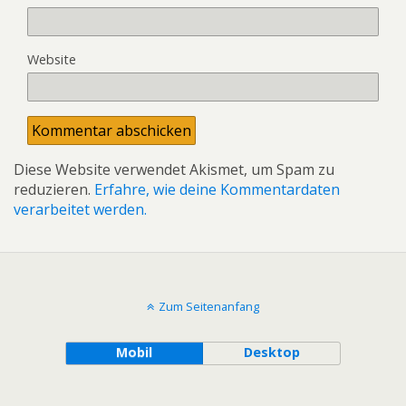
Website
Diese Website verwendet Akismet, um Spam zu
reduzieren.
Erfahre, wie deine Kommentardaten
verarbeitet werden.
Zum Seitenanfang
Mobil
Desktop