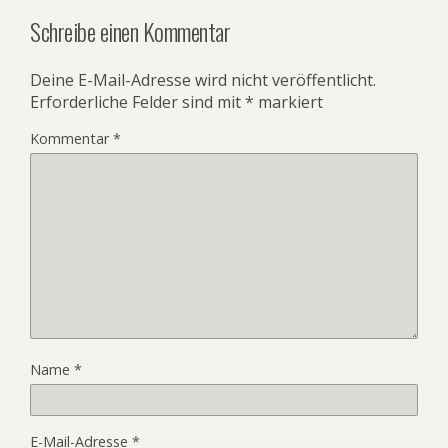
Schreibe einen Kommentar
Deine E-Mail-Adresse wird nicht veröffentlicht.
Erforderliche Felder sind mit
*
markiert
Kommentar
*
Name
*
E-Mail-Adresse
*