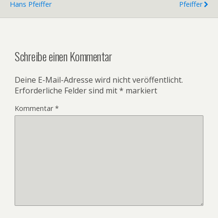
Hans Pfeiffer
Pfeiffer
Schreibe einen Kommentar
Deine E-Mail-Adresse wird nicht veröffentlicht.
Erforderliche Felder sind mit
*
markiert
Kommentar
*