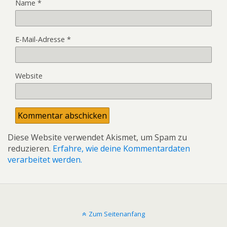
Name
*
E-Mail-Adresse
*
Website
Diese Website verwendet Akismet, um Spam zu
reduzieren.
Erfahre, wie deine Kommentardaten
verarbeitet werden.
Zum Seitenanfang