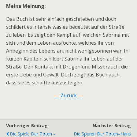
Meine Meinung:
Das Buch ist sehr einfach geschrieben und doch
schildert es intensiv was es bedeutet auf der Straße
zu leben. Es zeigt den Kampf auf, welchen Sabrina mit
sich und dem Leben ausfochte, welches ihr von
Anbeginn des Lebens an, nicht wohlgesonnen war. In
kurzen Kapiteln schildert Sabrina ihr Leben auf der
Straße. Den Kontakt mit Drogen und Missbrauch, die
erste Liebe und Gewalt. Doch zeigt das Buch auch,
dass sie es schaffte auszusteigen.
— Zurück —
Vorheriger Beitrag
Nächster Beitrag
Die Spiele Der Toten –
Die Spuren Der Toten–Hans