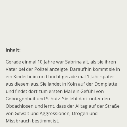
Inhalt:
Gerade einmal 10 Jahre war Sabrina alt, als sie ihren
Vater bei der Polizei anzeigte. Daraufhin kommt sie in
ein Kinderheim und bricht gerade mal 1 Jahr später
aus diesem aus. Sie landet in Köln auf der Domplatte
und findet dort zum ersten Mal ein Gefühl von
Geborgenheit und Schutz. Sie lebt dort unter den
Obdachlosen und lernt, dass der Alltag auf der Straße
von Gewalt und Aggressionen, Drogen und
Missbrauch bestimmt ist.